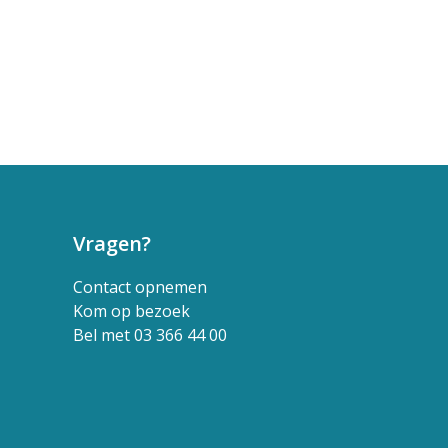
Vragen?
Contact opnemen
Kom op bezoek
Bel met 03 366 44 00