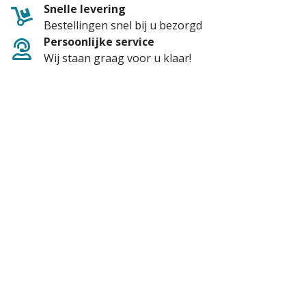
Snelle levering
Bestellingen snel bij u bezorgd
Persoonlijke service
Wij staan graag voor u klaar!