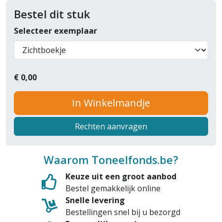
Bestel dit stuk
Selecteer exemplaar
€
0,00
In Winkelmandje
Rechten aanvragen
Waarom Toneelfonds.be?
Keuze uit een groot aanbod
Bestel gemakkelijk online
Snelle levering
Bestellingen snel bij u bezorgd