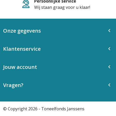
Persoonlijke service
Wij staan graag voor u klaar!
Onze gegevens
Klantenservice
Jouw account
Vragen?
© Copyright 2026 - Toneelfonds Janssens