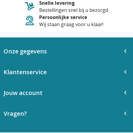
Snelle levering
Bestellingen snel bij u bezorgd
Persoonlijke service
Wij staan graag voor u klaar!
Onze gegevens
Klantenservice
Jouw account
Vragen?