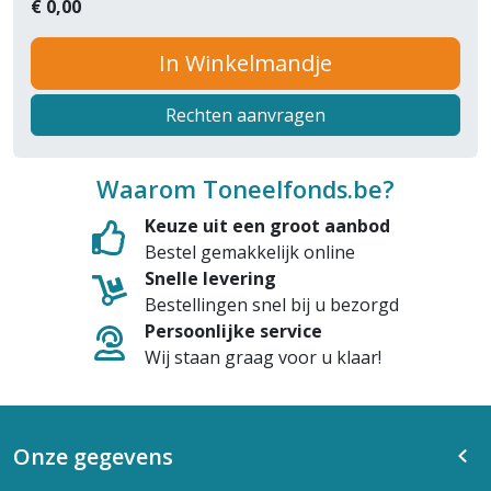
€
0,00
In Winkelmandje
Rechten aanvragen
Waarom Toneelfonds.be?
Keuze uit een groot aanbod
Bestel gemakkelijk online
Snelle levering
Bestellingen snel bij u bezorgd
Persoonlijke service
Wij staan graag voor u klaar!
Onze gegevens