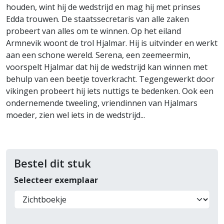
houden, wint hij de wedstrijd en mag hij met prinses
Edda trouwen. De staatssecretaris van alle zaken
probeert van alles om te winnen. Op het eiland
Armnevik woont de trol Hjalmar. Hij is uitvinder en werkt
aan een schone wereld. Serena, een zeemeermin,
voorspelt Hjalmar dat hij de wedstrijd kan winnen met
behulp van een beetje toverkracht. Tegengewerkt door
vikingen probeert hij iets nuttigs te bedenken. Ook een
ondernemende tweeling, vriendinnen van Hjalmars
moeder, zien wel iets in de wedstrijd...
Bestel dit stuk
Selecteer exemplaar