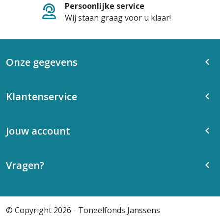
Persoonlijke service
Wij staan graag voor u klaar!
Onze gegevens
Klantenservice
Jouw account
Vragen?
© Copyright 2026 - Toneelfonds Janssens