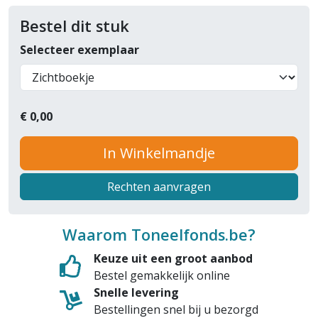
Bestel dit stuk
Selecteer exemplaar
€
0,00
In Winkelmandje
Rechten aanvragen
Waarom Toneelfonds.be?
Keuze uit een groot aanbod
Bestel gemakkelijk online
Snelle levering
Bestellingen snel bij u bezorgd