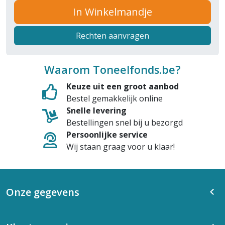
In Winkelmandje
Rechten aanvragen
Waarom Toneelfonds.be?
Keuze uit een groot aanbod
Bestel gemakkelijk online
Snelle levering
Bestellingen snel bij u bezorgd
Persoonlijke service
Wij staan graag voor u klaar!
Onze gegevens