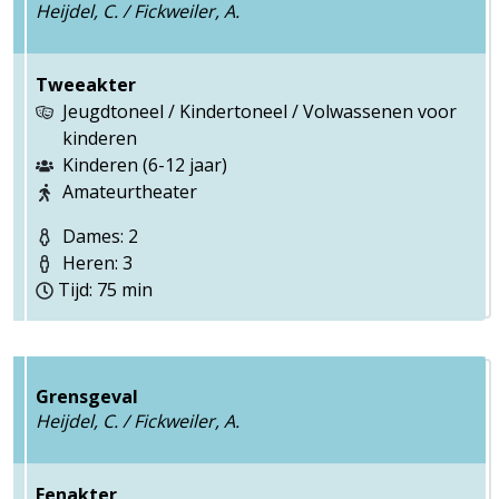
Heijdel, C. / Fickweiler, A.
Tweeakter
Jeugdtoneel / Kindertoneel / Volwassenen voor
kinderen
Kinderen (6-12 jaar)
Amateurtheater
Dames: 2
Heren: 3
Tijd: 75 min
Grensgeval
Heijdel, C. / Fickweiler, A.
Eenakter