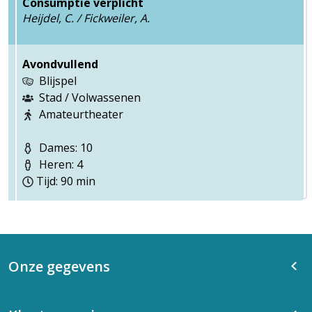
Consumptie verplicht
Heijdel, C. / Fickweiler, A.
Avondvullend
Blijspel
Stad / Volwassenen
Amateurtheater
Dames: 10
Heren: 4
Tijd: 90 min
Onze gegevens