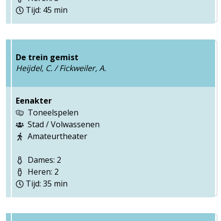
Tijd: 45 min
De trein gemist
Heijdel, C. / Fickweiler, A.
Eenakter
Toneelspelen
Stad / Volwassenen
Amateurtheater
Dames: 2
Heren: 2
Tijd: 35 min