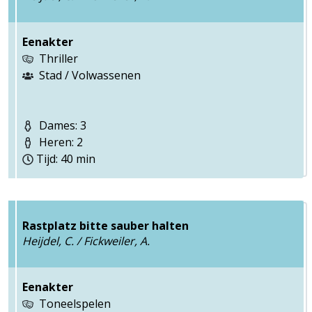
Eenakter
Thriller
Stad / Volwassenen
Dames: 3
Heren: 2
Tijd: 40 min
Rastplatz bitte sauber halten
Heijdel, C. / Fickweiler, A.
Eenakter
Toneelspelen