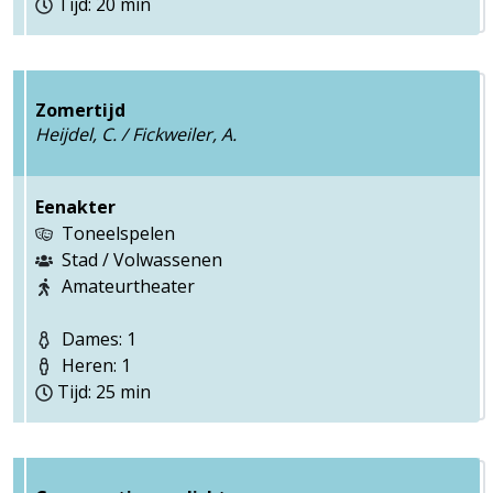
Tijd: 20 min
Zomertijd
Heijdel, C. / Fickweiler, A.
Eenakter
Toneelspelen
Stad / Volwassenen
Amateurtheater
Dames: 1
Heren: 1
Tijd: 25 min