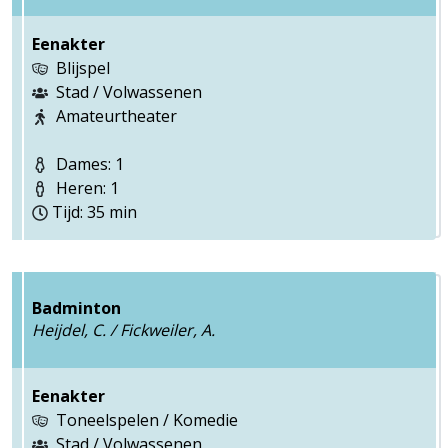
Eenakter
Blijspel
Stad / Volwassenen
Amateurtheater
Dames: 1
Heren: 1
Tijd: 35 min
Badminton
Heijdel, C. / Fickweiler, A.
Eenakter
Toneelspelen / Komedie
Stad / Volwassenen