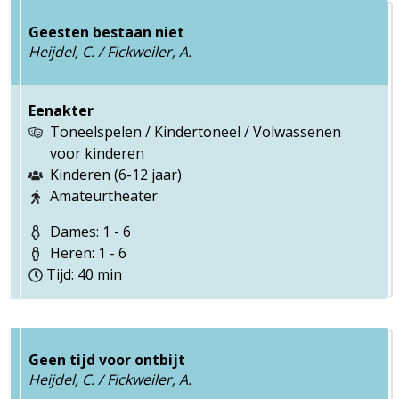
Geesten bestaan niet
Heijdel, C. / Fickweiler, A.
Eenakter
Toneelspelen / Kindertoneel / Volwassenen
voor kinderen
Kinderen (6-12 jaar)
Amateurtheater
Dames: 1 - 6
Heren: 1 - 6
Tijd: 40 min
Geen tijd voor ontbijt
Heijdel, C. / Fickweiler, A.