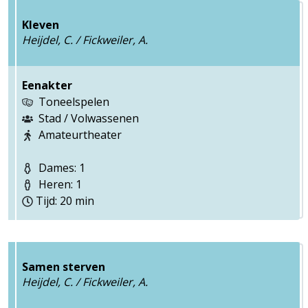
Kleven
Heijdel, C. / Fickweiler, A.
Eenakter
Toneelspelen
Stad / Volwassenen
Amateurtheater
Dames: 1
Heren: 1
Tijd: 20 min
Samen sterven
Heijdel, C. / Fickweiler, A.