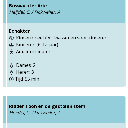
Boswachter Arie
Heijdel, C. / Fickweiler, A.
Eenakter
Kindertoneel / Volwassenen voor kinderen
Kinderen (6-12 jaar)
Amateurtheater
Dames: 2
Heren: 3
Tijd: 55 min
Ridder Toon en de gestolen stem
Heijdel, C. / Fickweiler, A.