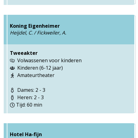
Koning Eigenheimer
Heijdel, C. / Fickweiler, A.
Tweeakter
Volwassenen voor kinderen
Kinderen (6-12 jaar)
Amateurtheater
Dames: 2 - 3
Heren: 2 - 3
Tijd: 60 min
Hotel Ha-fijn