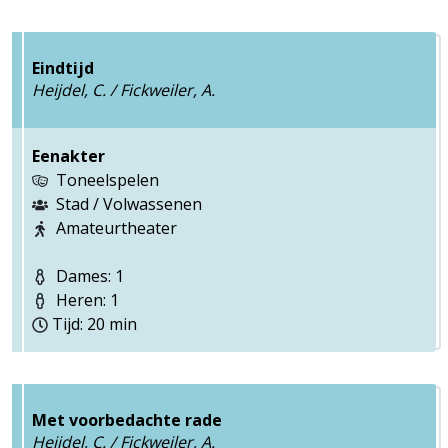
Eindtijd
Heijdel, C. / Fickweiler, A.
Eenakter
Toneelspelen
Stad / Volwassenen
Amateurtheater
Dames: 1
Heren: 1
Tijd: 20 min
Met voorbedachte rade
Heijdel, C. / Fickweiler, A.