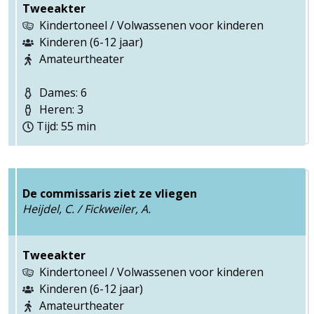
Tweeakter
Kindertoneel / Volwassenen voor kinderen
Kinderen (6-12 jaar)
Amateurtheater
Dames: 6
Heren: 3
Tijd: 55 min
De commissaris ziet ze vliegen
Heijdel, C. / Fickweiler, A.
Tweeakter
Kindertoneel / Volwassenen voor kinderen
Kinderen (6-12 jaar)
Amateurtheater