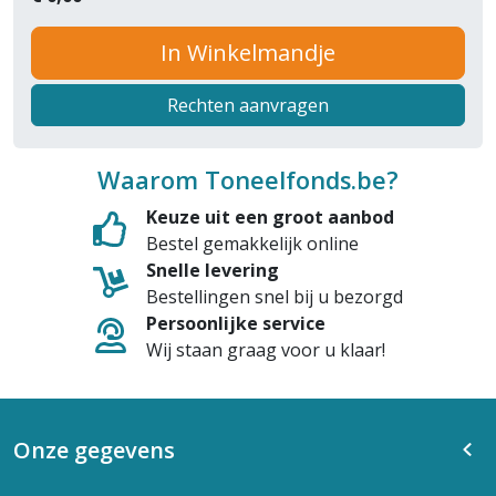
In Winkelmandje
Rechten aanvragen
Waarom Toneelfonds.be?
Keuze uit een groot aanbod
Bestel gemakkelijk online
Snelle levering
Bestellingen snel bij u bezorgd
Persoonlijke service
Wij staan graag voor u klaar!
Onze gegevens