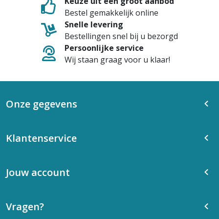
Keuze uit een groot aanbod
Bestel gemakkelijk online
Snelle levering
Bestellingen snel bij u bezorgd
Persoonlijke service
Wij staan graag voor u klaar!
Onze gegevens
Klantenservice
Jouw account
Vragen?