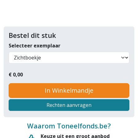
Bestel dit stuk
Selecteer exemplaar
€
0,00
In Winkelmandje
Rechten aanvragen
Waarom Toneelfonds.be?
Keuze uit een groot aanbod