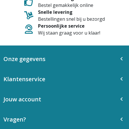
Bestel gemakkelijk online
Snelle levering
Bestellingen snel bij u bezorgd
Persoonlijke service
Wij staan graag voor u klaar!
Onze gegevens
Klantenservice
Jouw account
Vragen?