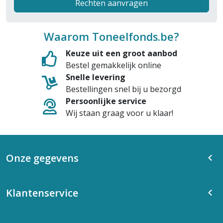
Rechten aanvragen
Waarom Toneelfonds.be?
Keuze uit een groot aanbod
Bestel gemakkelijk online
Snelle levering
Bestellingen snel bij u bezorgd
Persoonlijke service
Wij staan graag voor u klaar!
Onze gegevens
Klantenservice