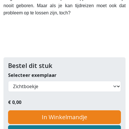
nooit geboren. Maar als je kan tijdreizen moet ook dat
probleem op te lossen zijn, toch?
Bestel dit stuk
Selecteer exemplaar
€
0,00
In Winkelmandje