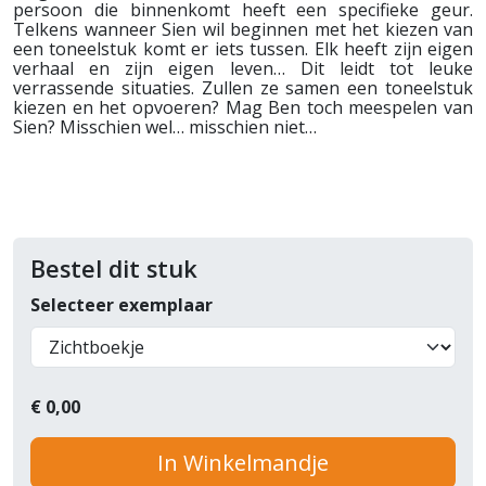
persoon die binnenkomt heeft een specifieke geur.
Telkens wanneer Sien wil beginnen met het kiezen van
een toneelstuk komt er iets tussen. Elk heeft zijn eigen
verhaal en zijn eigen leven… Dit leidt tot leuke
verrassende situaties. Zullen ze samen een toneelstuk
kiezen en het opvoeren? Mag Ben toch meespelen van
Sien? Misschien wel… misschien niet…
Bestel dit stuk
Selecteer exemplaar
€
0,00
In Winkelmandje