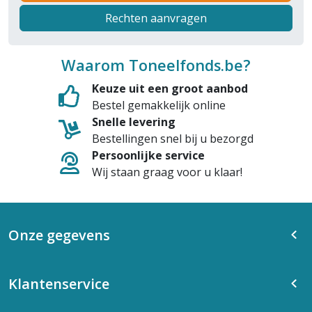
Rechten aanvragen
Waarom Toneelfonds.be?
Keuze uit een groot aanbod
Bestel gemakkelijk online
Snelle levering
Bestellingen snel bij u bezorgd
Persoonlijke service
Wij staan graag voor u klaar!
Onze gegevens
Klantenservice