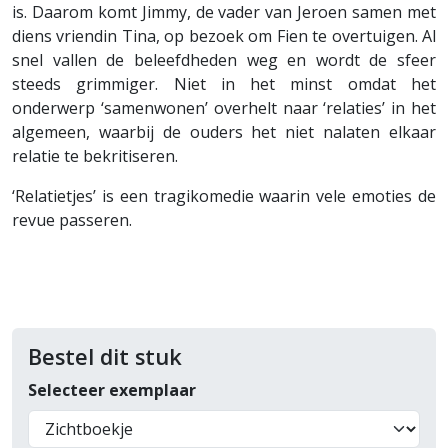
is. Daarom komt Jimmy, de vader van Jeroen samen met
diens vriendin Tina, op bezoek om Fien te overtuigen. Al
snel vallen de beleefdheden weg en wordt de sfeer
steeds grimmiger. Niet in het minst omdat het
onderwerp ‘samenwonen’ overhelt naar ‘relaties’ in het
algemeen, waarbij de ouders het niet nalaten elkaar
relatie te bekritiseren.
‘Relatietjes’ is een tragikomedie waarin vele emoties de
revue passeren.
Bestel dit stuk
Selecteer exemplaar