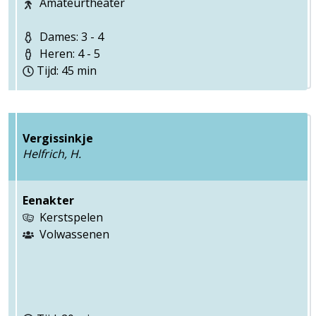
Amateurtheater
Dames: 3 - 4
Heren: 4 - 5
Tijd: 45 min
Vergissinkje
Helfrich, H.
Eenakter
Kerstspelen
Volwassenen