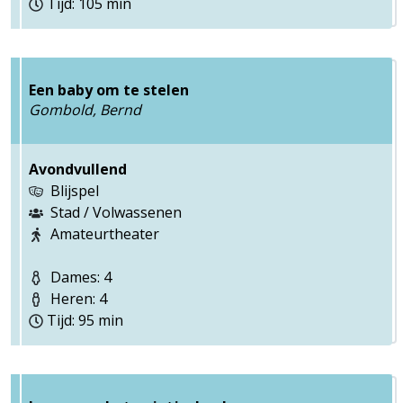
Tijd: 105 min
Een baby om te stelen
Gombold, Bernd
Avondvullend
Blijspel
Stad / Volwassenen
Amateurtheater
Dames: 4
Heren: 4
Tijd: 95 min