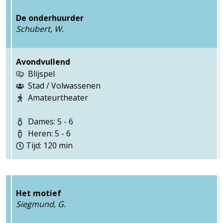
De onderhuurder
Schubert, W.
Avondvullend
Blijspel
Stad / Volwassenen
Amateurtheater
Dames: 5 - 6
Heren: 5 - 6
Tijd: 120 min
Het motief
Siegmund, G.