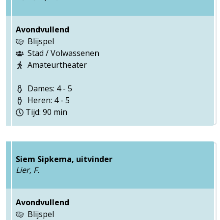
Avondvullend
Blijspel
Stad / Volwassenen
Amateurtheater
Dames: 4 - 5
Heren: 4 - 5
Tijd: 90 min
Siem Sipkema, uitvinder
Lier, F.
Avondvullend
Blijspel