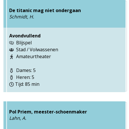
De titanic mag niet ondergaan
Schmidt, H.
Avondvullend
Blijspel
Stad / Volwassenen
Amateurtheater
Dames: 5
Heren: 5
Tijd: 85 min
Pol Priem, meester-schoenmaker
Lahn, A.