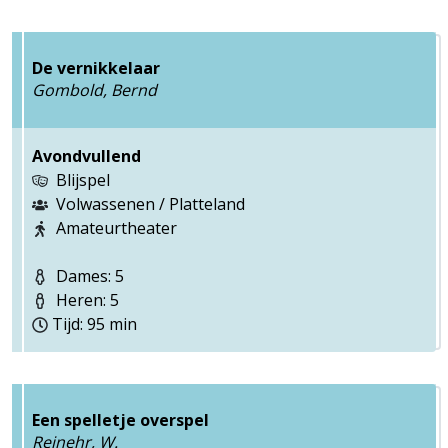
De vernikkelaar
Gombold, Bernd
Avondvullend
Blijspel
Volwassenen / Platteland
Amateurtheater
Dames: 5
Heren: 5
Tijd: 95 min
Een spelletje overspel
Reinehr, W.