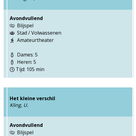
Avondvullend
Blijspel
Stad / Volwassenen
Amateurtheater
Dames: 5
Heren: 5
Tijd: 105 min
Het kleine verschil
Kling, U.
Avondvullend
Blijspel