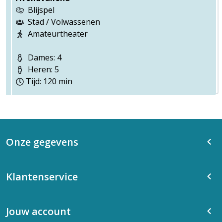
Blijspel
Stad / Volwassenen
Amateurtheater
Dames: 4
Heren: 5
Tijd: 120 min
Onze gegevens
Klantenservice
Jouw account