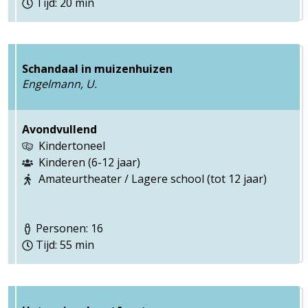
Tijd: 20 min
Schandaal in muizenhuizen
Engelmann, U.
Avondvullend
Kindertoneel
Kinderen (6-12 jaar)
Amateurtheater / Lagere school (tot 12 jaar)
Personen: 16
Tijd: 55 min