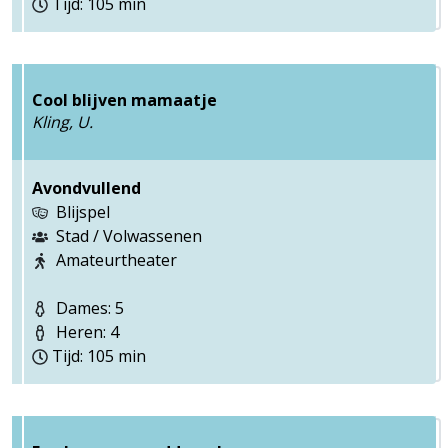
Tijd: 105 min
Cool blijven mamaatje
Kling, U.
Avondvullend
Blijspel
Stad / Volwassenen
Amateurtheater
Dames: 5
Heren: 4
Tijd: 105 min