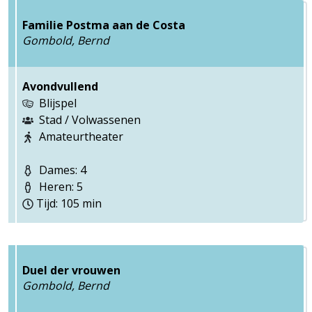
Familie Postma aan de Costa
Gombold, Bernd
Avondvullend
Blijspel
Stad / Volwassenen
Amateurtheater
Dames: 4
Heren: 5
Tijd: 105 min
Duel der vrouwen
Gombold, Bernd